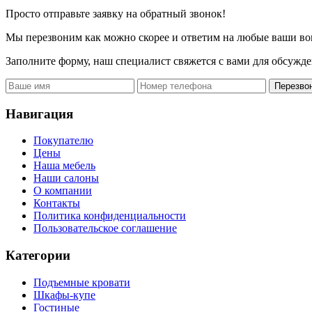
Просто отправьте заявку на обратный звонок!
Мы перезвоним как можно скорее и ответим на любые ваши во
Заполните форму, наш специалист свяжется с вами для обсужде
Перезво
Навигация
Покупателю
Цены
Наша мебель
Наши салоны
О компании
Контакты
Политика конфиденциальности
Пользовательское соглашение
Категории
Подъемные кровати
Шкафы-купе
Гостиные