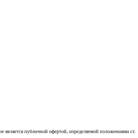
не является публичной офертой, определяемой положениями ст.