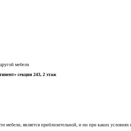
 другой мебели
нент» секция 243, 2 этаж
ти мебели, является приблизительной, и ни при каких условиях 