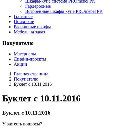
Шкафы-купе система PROmebel PK
Гардеробные
Встроенные шкафы-купе PROmebel PK
Гостиные
Прихожие
Распашные шкафы
Мебель на заказ
Покупателю
Материалы
Дизайн-проекты
Акции
Главная страница
Покупателю
Буклет с 10.11.2016
Буклет с 10.11.2016
Буклет с 10.11.2016
У вас есть вопросы?