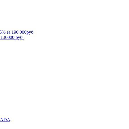
5% за 190 000руб
 130000 руб.
RMADA