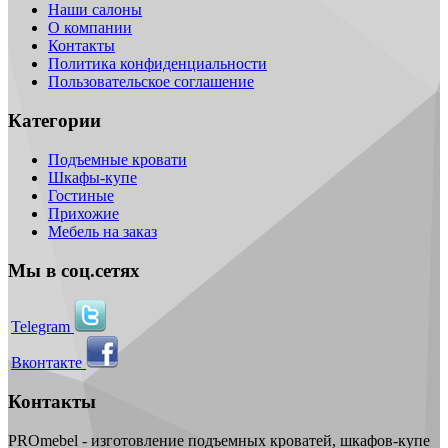
Наши салоны
О компании
Контакты
Политика конфиденциальности
Пользовательское соглашение
Категории
Подъемные кровати
Шкафы-купе
Гостиные
Прихожие
Мебель на заказ
Мы в соц.сетях
Telegram
Вконтакте
Контакты
PROmebel - изготовление подъемных кроватей, шкафов-купе