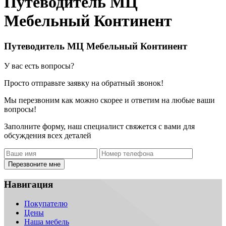
Путеводитель МЦ
Мебельный Континент
Путеводитель МЦ Мебельный Континент
У вас есть вопросы?
Просто отправьте заявку на обратный звонок!
Мы перезвоним как можно скорее и ответим на любые ваши
вопросы!
Заполните форму, наш специалист свяжется с вами для
обсуждения всех деталей
Перезвоните мне
Навигация
Покупателю
Цены
Наша мебель