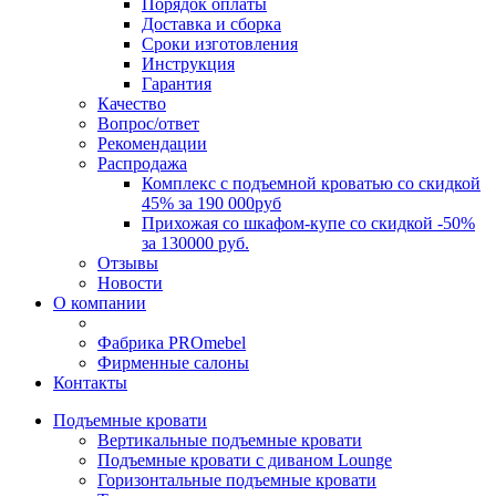
Порядок оплаты
Доставка и сборка
Сроки изготовления
Инструкция
Гарантия
Качество
Вопрос/ответ
Рекомендации
Распродажа
Комплекс с подъемной кроватью со скидкой
45% за 190 000руб
Прихожая со шкафом-купе со скидкой -50%
за 130000 руб.
Отзывы
Новости
О компании
Фабрика PROmebel
Фирменные салоны
Контакты
Подъемные кровати
Вертикальные подъемные кровати
Подъемные кровати с диваном Lounge
Горизонтальные подъемные кровати