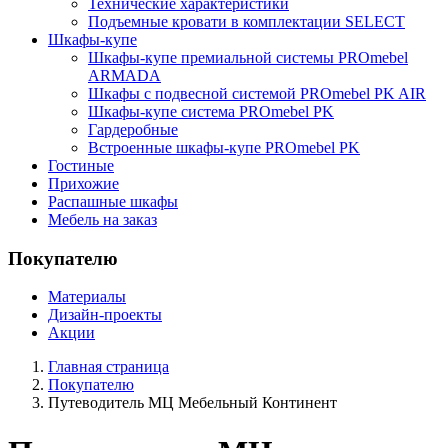
Технические характеристики
Подъемные кровати в комплектации SELECT
Шкафы-купе
Шкафы-купе премиальной системы PROmebel
ARMADA
Шкафы с подвесной системой PROmebel PK AIR
Шкафы-купе система PROmebel PK
Гардеробные
Встроенные шкафы-купе PROmebel PK
Гостиные
Прихожие
Распашные шкафы
Мебель на заказ
Покупателю
Материалы
Дизайн-проекты
Акции
Главная страница
Покупателю
Путеводитель МЦ Мебельный Континент