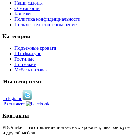
Наши салоны
О компании
Контакты
Политика конфиденциальности
Пользовательское соглашение
Категории
Подъемные кровати
Шкафы-купе
Гостиные
Прихожие
Мебель на заказ
Мы в соц.сетях
Telegram
Вконтакте
Контакты
PROmebel - изготовление подъемных кроватей, шкафов-купе
и другой мебели