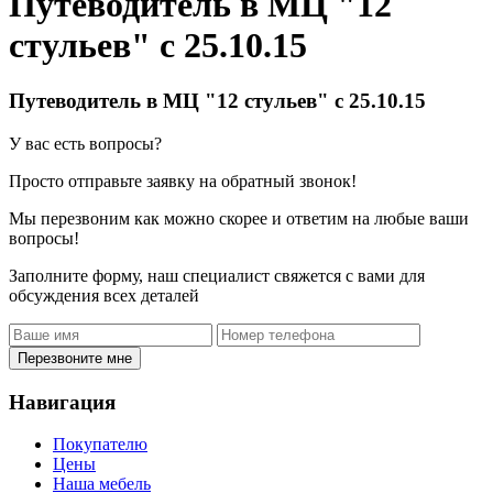
Путеводитель в МЦ "12
стульев" с 25.10.15
Путеводитель в МЦ "12 стульев" с 25.10.15
У вас есть вопросы?
Просто отправьте заявку на обратный звонок!
Мы перезвоним как можно скорее и ответим на любые ваши
вопросы!
Заполните форму, наш специалист свяжется с вами для
обсуждения всех деталей
Перезвоните мне
Навигация
Покупателю
Цены
Наша мебель