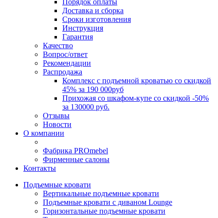
Порядок оплаты
Доставка и сборка
Сроки изготовления
Инструкция
Гарантия
Качество
Вопрос/ответ
Рекомендации
Распродажа
Комплекс с подъемной кроватью со скидкой
45% за 190 000руб
Прихожая со шкафом-купе со скидкой -50%
за 130000 руб.
Отзывы
Новости
О компании
Фабрика PROmebel
Фирменные салоны
Контакты
Подъемные кровати
Вертикальные подъемные кровати
Подъемные кровати с диваном Lounge
Горизонтальные подъемные кровати