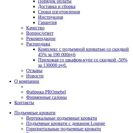
Порядок оплаты
Доставка и сборка
Сроки изготовления
Инструкция
Гарантия
Качество
Вопрос/ответ
Рекомендации
Распродажа
Комплекс с подъемной кроватью со скидкой
45% за 190 000руб
Прихожая со шкафом-купе со скидкой -50%
за 130000 руб.
Отзывы
Новости
О компании
Фабрика PROmebel
Фирменные салоны
Контакты
Подъемные кровати
Вертикальные подъемные кровати
Подъемные кровати с диваном Lounge
Горизонтальные подъемные кровати