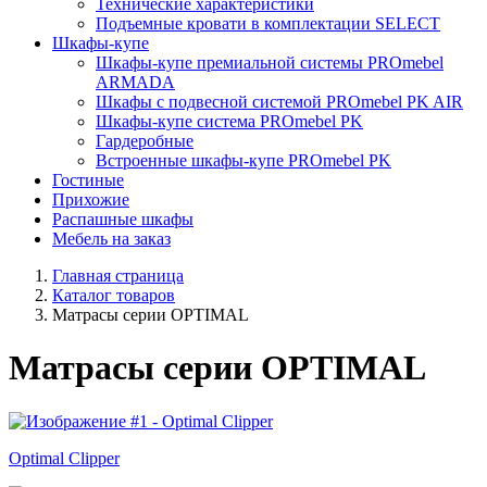
Технические характеристики
Подъемные кровати в комплектации SELECT
Шкафы-купе
Шкафы-купе премиальной системы PROmebel
ARMADA
Шкафы с подвесной системой PROmebel PK AIR
Шкафы-купе система PROmebel PK
Гардеробные
Встроенные шкафы-купе PROmebel PK
Гостиные
Прихожие
Распашные шкафы
Мебель на заказ
Главная страница
Каталог товаров
Матрасы серии OPTIMAL
Матрасы серии OPTIMAL
Optimal Clipper