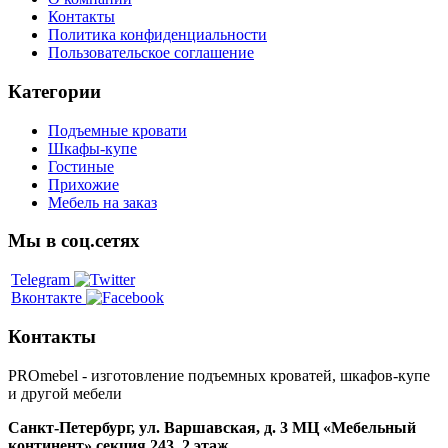
Контакты
Политика конфиденциальности
Пользовательское соглашение
Категории
Подъемные кровати
Шкафы-купе
Гостиные
Прихожие
Мебель на заказ
Мы в соц.сетях
Telegram
Вконтакте
Контакты
PROmebel - изготовление подъемных кроватей, шкафов-купе
и другой мебели
Санкт-Петербург
,
ул. Варшавская, д. 3
МЦ «Мебельный
континент» секция 243, 2 этаж