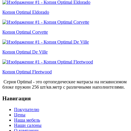
Копия Optimal Eldorado
Копия Optimal Corvette
Копия Optimal De Ville
Копия Optimal Fleetwood
Серия Optimal - это ортопедические матрасы на независимом
блоке пружин 256 шт/кв.метр с различными наполнителями.
Навигация
Покупателю
Цены
Наша мебель
Наши салоны
О компании