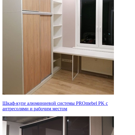
Шкаф-купе алюминиевой системы PROmebel PK с
антресолями и рабочим местом