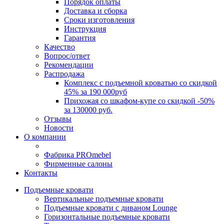
Порядок оплаты
Доставка и сборка
Сроки изготовления
Инструкция
Гарантия
Качество
Вопрос/ответ
Рекомендации
Распродажа
Комплекс с подъемной кроватью со скидкой
45% за 190 000руб
Прихожая со шкафом-купе со скидкой -50%
за 130000 руб.
Отзывы
Новости
О компании
Фабрика PROmebel
Фирменные салоны
Контакты
Подъемные кровати
Вертикальные подъемные кровати
Подъемные кровати с диваном Lounge
Горизонтальные подъемные кровати