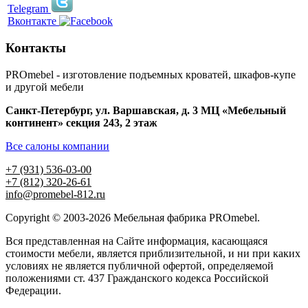
Telegram
Вконтакте
Контакты
PROmebel - изготовление подъемных кроватей, шкафов-купе
и другой мебели
Санкт-Петербург
,
ул. Варшавская, д. 3
МЦ «Мебельный
континент» секция 243, 2 этаж
Все салоны компании
+7 (931) 536-03-00
+7 (812) 320-26-61
info@promebel-812.ru
Copyright © 2003-2026 Мебельная фабрика PROmebel.
Вся представленная на Сайте информация, касающаяся
стоимости мебели, является приблизительной, и ни при каких
условиях не является публичной офертой, определяемой
положениями ст. 437 Гражданского кодекса Российской
Федерации.