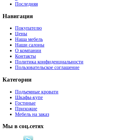
Последняя
Навигация
Покупателю
Цены
Наша мебель
Наши салоны
О компании
Контакты
Политика конфиденциальности
Пользовательское соглашение
Категории
Подъемные кровати
Шкафы-купе
Гостиные
Прихожие
Мебель на заказ
Мы в соц.сетях