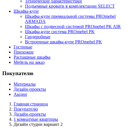
Технические характеристики
Подъемные кровати в комплектации SELECT
Шкафы-купе
Шкафы-купе премиальной системы PROmebel
ARMADA
Шкафы с подвесной системой PROmebel PK AIR
Шкафы-купе система PROmebel PK
Гардеробные
Встроенные шкафы-купе PROmebel PK
Гостиные
Прихожие
Распашные шкафы
Мебель на заказ
Покупателю
Материалы
Дизайн-проекты
Акции
Главная страница
Покупателю
Дизайн-проекты
1 комнатные квартиры
Дизайн студии вариант 2