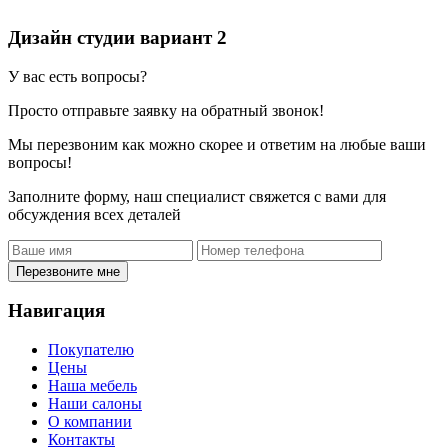
Дизайн студии вариант 2
У вас есть вопросы?
Просто отправьте заявку на обратный звонок!
Мы перезвоним как можно скорее и ответим на любые ваши
вопросы!
Заполните форму, наш специалист свяжется с вами для
обсуждения всех деталей
Перезвоните мне
Навигация
Покупателю
Цены
Наша мебель
Наши салоны
О компании
Контакты