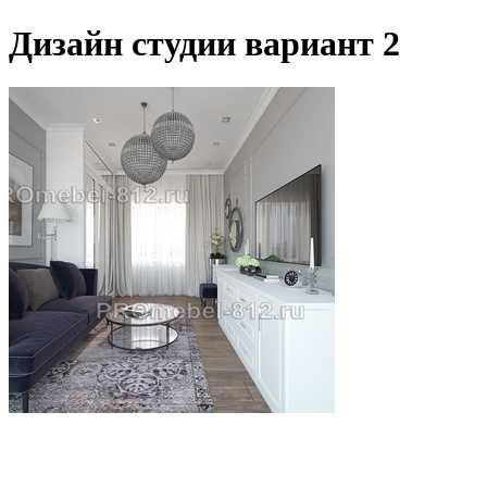
Дизайн студии вариант 2