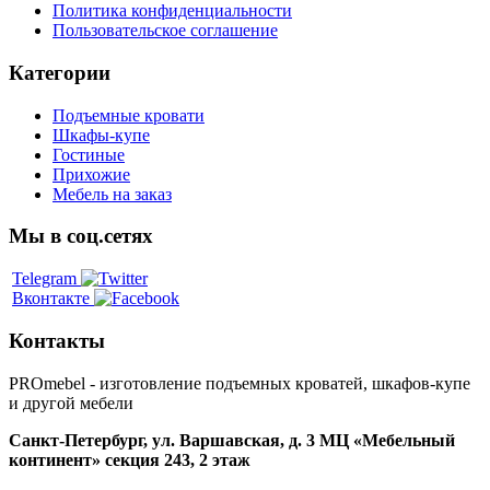
Политика конфиденциальности
Пользовательское соглашение
Категории
Подъемные кровати
Шкафы-купе
Гостиные
Прихожие
Мебель на заказ
Мы в соц.сетях
Telegram
Вконтакте
Контакты
PROmebel - изготовление подъемных кроватей, шкафов-купе
и другой мебели
Санкт-Петербург
,
ул. Варшавская, д. 3
МЦ «Мебельный
континент» секция 243, 2 этаж