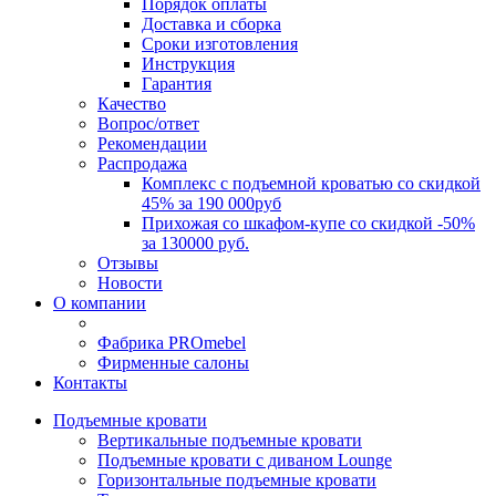
Порядок оплаты
Доставка и сборка
Сроки изготовления
Инструкция
Гарантия
Качество
Вопрос/ответ
Рекомендации
Распродажа
Комплекс с подъемной кроватью со скидкой
45% за 190 000руб
Прихожая со шкафом-купе со скидкой -50%
за 130000 руб.
Отзывы
Новости
О компании
Фабрика PROmebel
Фирменные салоны
Контакты
Подъемные кровати
Вертикальные подъемные кровати
Подъемные кровати с диваном Lounge
Горизонтальные подъемные кровати