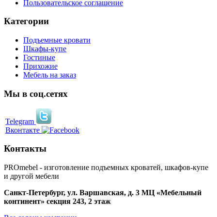
Пользовательское соглашение
Категории
Подъемные кровати
Шкафы-купе
Гостиные
Прихожие
Мебель на заказ
Мы в соц.сетях
Telegram
Вконтакте
Контакты
PROmebel - изготовление подъемных кроватей, шкафов-купе
и другой мебели
Санкт-Петербург
,
ул. Варшавская, д. 3
МЦ «Мебельный
континент» секция 243, 2 этаж