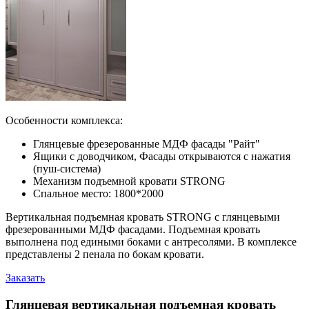
Особенности комплекса:
Глянцевые фрезерованные МДФ фасады "Райт"
Ящики с доводчиком, Фасады открываются с нажатия
(пуш-система)
Механизм подъемной кровати STRONG
Спальное место: 1800*2000
Вертикальная подъемная кровать STRONG с глянцевыми
фрезерованными МДФ фасадами. Подъемная кровать
выполнена под едиными боками с антресолями. В комплексе
представлены 2 пенала по бокам кровати.
Заказать
Глянцевая вертикальная подъемная кровать