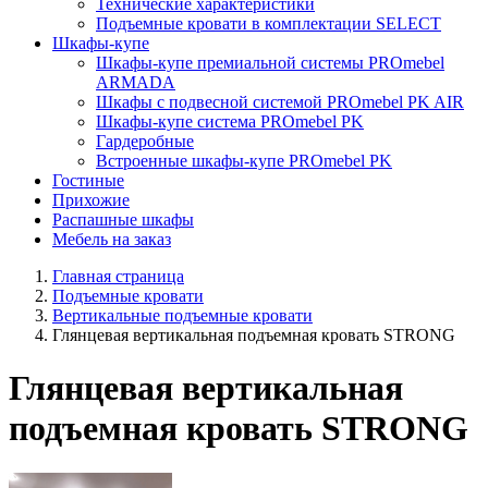
Технические характеристики
Подъемные кровати в комплектации SELECT
Шкафы-купе
Шкафы-купе премиальной системы PROmebel
ARMADA
Шкафы с подвесной системой PROmebel PK AIR
Шкафы-купе система PROmebel PK
Гардеробные
Встроенные шкафы-купе PROmebel PK
Гостиные
Прихожие
Распашные шкафы
Мебель на заказ
Главная страница
Подъемные кровати
Вертикальные подъемные кровати
Глянцевая вертикальная подъемная кровать STRONG
Глянцевая вертикальная
подъемная кровать STRONG