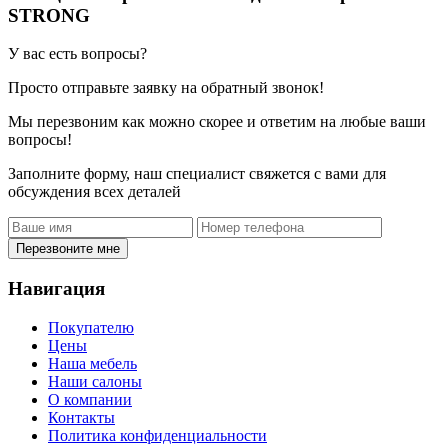
STRONG
У вас есть вопросы?
Просто отправьте заявку на обратный звонок!
Мы перезвоним как можно скорее и ответим на любые ваши
вопросы!
Заполните форму, наш специалист свяжется с вами для
обсуждения всех деталей
Перезвоните мне
Навигация
Покупателю
Цены
Наша мебель
Наши салоны
О компании
Контакты
Политика конфиденциальности