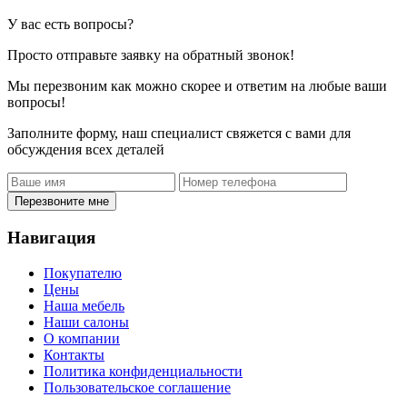
У вас есть вопросы?
Просто отправьте заявку на обратный звонок!
Мы перезвоним как можно скорее и ответим на любые ваши
вопросы!
Заполните форму, наш специалист свяжется с вами для
обсуждения всех деталей
Перезвоните мне
Навигация
Покупателю
Цены
Наша мебель
Наши салоны
О компании
Контакты
Политика конфиденциальности
Пользовательское соглашение