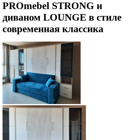
PROmebel STRONG и
диваном LOUNGE в стиле
современная классика