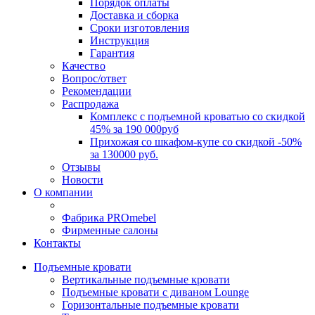
Порядок оплаты
Доставка и сборка
Сроки изготовления
Инструкция
Гарантия
Качество
Вопрос/ответ
Рекомендации
Распродажа
Комплекс с подъемной кроватью со скидкой
45% за 190 000руб
Прихожая со шкафом-купе со скидкой -50%
за 130000 руб.
Отзывы
Новости
О компании
Фабрика PROmebel
Фирменные салоны
Контакты
Подъемные кровати
Вертикальные подъемные кровати
Подъемные кровати с диваном Lounge
Горизонтальные подъемные кровати