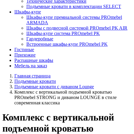
Технические характеристики
Подъемные кровати в комплектации SELECT
Шкафы-купе
Шкафы-купе премиальной системы PROmebel
ARMADA
Шкафы с подвесной системой PROmebel PK AIR
Шкафы-купе система PROmebel PK
Гардеробные
Встроенные шкафы-купе PROmebel PK
Гостиные
Прихожие
Распашные шкафы
Мебель на заказ
Главная страница
Подъемные кровати
Подъемные кровати с диваном Lounge
Комплекс с вертикальной подъемной кроватью
PROmebel STRONG и диваном LOUNGE в стиле
современная классика
Комплекс с вертикальной
подъемной кроватью