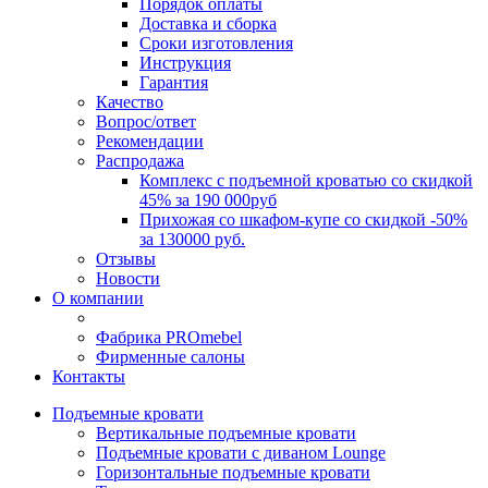
Порядок оплаты
Доставка и сборка
Сроки изготовления
Инструкция
Гарантия
Качество
Вопрос/ответ
Рекомендации
Распродажа
Комплекс с подъемной кроватью со скидкой
45% за 190 000руб
Прихожая со шкафом-купе со скидкой -50%
за 130000 руб.
Отзывы
Новости
О компании
Фабрика PROmebel
Фирменные салоны
Контакты
Подъемные кровати
Вертикальные подъемные кровати
Подъемные кровати с диваном Lounge
Горизонтальные подъемные кровати