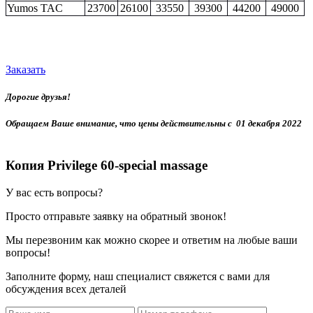
Yumos TAC
23700
26100
33550
39300
44200
49000
Заказать
Дорогие друзья!
Обращаем Ваше внимание, что цены действительны с 01 декабря 2022
Копия Privilege 60-special massage
У вас есть вопросы?
Просто отправьте заявку на обратный звонок!
Мы перезвоним как можно скорее и ответим на любые ваши
вопросы!
Заполните форму, наш специалист свяжется с вами для
обсуждения всех деталей