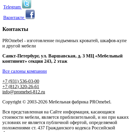
Telegram
Вконтакте
Контакты
PROmebel - изготовление подъемных кроватей, шкафов-купе
и другой мебели
Санкт-Петербург
,
ул. Варшавская, д. 3
МЦ «Мебельный
континент» секция 243, 2 этаж
Все салоны компании
+7 (931) 536-03-00
+7 (812) 320-26-61
info@promebel-812.ru
Copyright © 2003-2026 Мебельная фабрика PROmebel.
Вся представленная на Сайте информация, касающаяся
стоимости мебели, является приблизительной, и ни при каких
условиях не является публичной офертой, определяемой
положениями ст. 437 Гражданского кодекса Российской