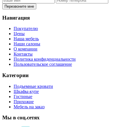
Перезвоните мне
Навигация
Покупателю
Цены
Наша мебель
Наши салоны
О компании
Контакты
Политика конфиденциальности
Пользовательское соглашение
Категории
Подъемные кровати
Шкафы-купе
Гостиные
Прихожие
Мебель на заказ
Мы в соц.сетях