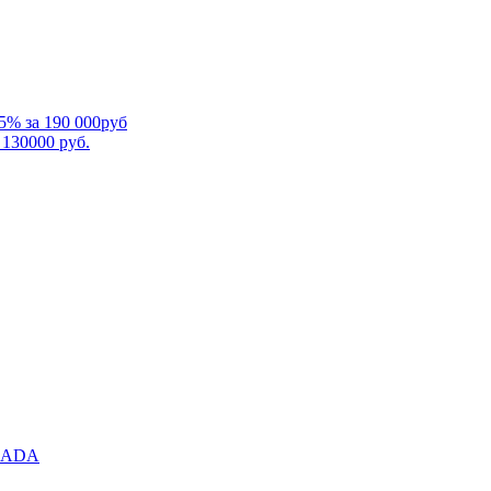
5% за 190 000руб
 130000 руб.
RMADA