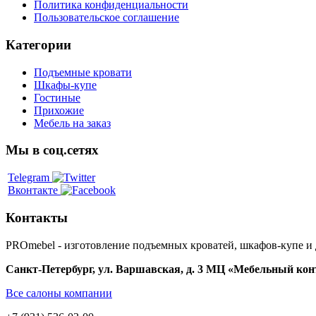
Политика конфиденциальности
Пользовательское соглашение
Категории
Подъемные кровати
Шкафы-купе
Гостиные
Прихожие
Мебель на заказ
Мы в соц.сетях
Telegram
Вконтакте
Контакты
PROmebel - изготовление подъемных кроватей, шкафов-купе и
Санкт-Петербург
,
ул. Варшавская, д. 3
МЦ «Мебельный конти
Все салоны компании