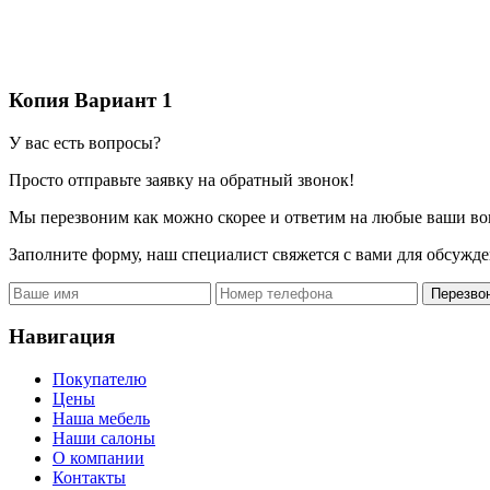
Копия Вариант 1
У вас есть вопросы?
Просто отправьте заявку на обратный звонок!
Мы перезвоним как можно скорее и ответим на любые ваши во
Заполните форму, наш специалист свяжется с вами для обсужде
Перезво
Навигация
Покупателю
Цены
Наша мебель
Наши салоны
О компании
Контакты