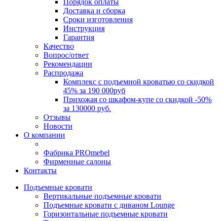
Порядок оплаты
Доставка и сборка
Сроки изготовления
Инструкция
Гарантия
Качество
Вопрос/ответ
Рекомендации
Распродажа
Комплекс с подъемной кроватью со скидкой
45% за 190 000руб
Прихожая со шкафом-купе со скидкой -50%
за 130000 руб.
Отзывы
Новости
О компании
Фабрика PROmebel
Фирменные салоны
Контакты
Подъемные кровати
Вертикальные подъемные кровати
Подъемные кровати с диваном Lounge
Горизонтальные подъемные кровати