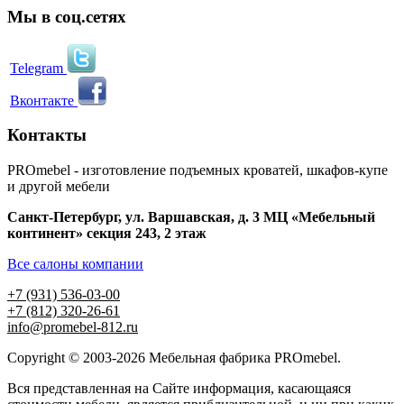
Мы в соц.сетях
Telegram
Вконтакте
Контакты
PROmebel - изготовление подъемных кроватей, шкафов-купе
и другой мебели
Санкт-Петербург
,
ул. Варшавская, д. 3
МЦ «Мебельный
континент» секция 243, 2 этаж
Все салоны компании
+7 (931) 536-03-00
+7 (812) 320-26-61
info@promebel-812.ru
Copyright © 2003-2026 Мебельная фабрика PROmebel.
Вся представленная на Сайте информация, касающаяся