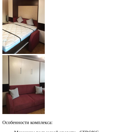
Особенности комплекса: