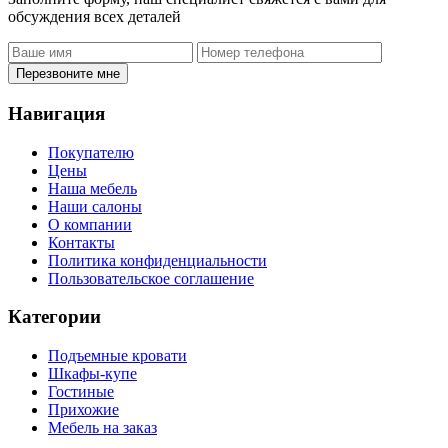
обсуждения всех деталей
Перезвоните мне
Навигация
Покупателю
Цены
Наша мебель
Наши салоны
О компании
Контакты
Политика конфиденциальности
Пользовательское соглашение
Категории
Подъемные кровати
Шкафы-купе
Гостиные
Прихожие
Мебель на заказ