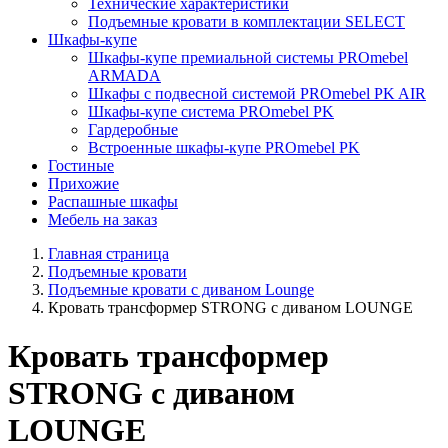
Технические характеристики
Подъемные кровати в комплектации SELECT
Шкафы-купе
Шкафы-купе премиальной системы PROmebel
ARMADA
Шкафы с подвесной системой PROmebel PK AIR
Шкафы-купе система PROmebel PK
Гардеробные
Встроенные шкафы-купе PROmebel PK
Гостиные
Прихожие
Распашные шкафы
Мебель на заказ
Главная страница
Подъемные кровати
Подъемные кровати с диваном Lounge
Кровать трансформер STRONG с диваном LOUNGE
Кровать трансформер
STRONG с диваном
LOUNGE