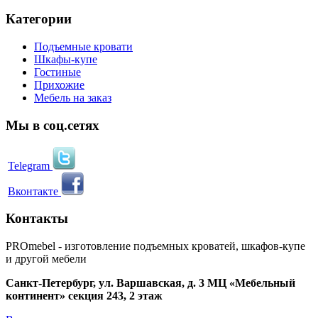
Категории
Подъемные кровати
Шкафы-купе
Гостиные
Прихожие
Мебель на заказ
Мы в соц.сетях
Telegram
Вконтакте
Контакты
PROmebel - изготовление подъемных кроватей, шкафов-купе
и другой мебели
Санкт-Петербург
,
ул. Варшавская, д. 3
МЦ «Мебельный
континент» секция 243, 2 этаж