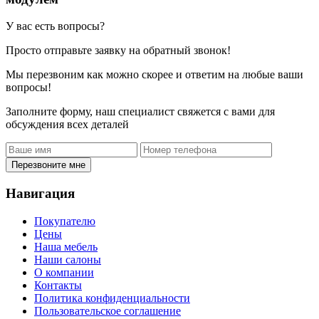
У вас есть вопросы?
Просто отправьте заявку на обратный звонок!
Мы перезвоним как можно скорее и ответим на любые ваши
вопросы!
Заполните форму, наш специалист свяжется с вами для
обсуждения всех деталей
Перезвоните мне
Навигация
Покупателю
Цены
Наша мебель
Наши салоны
О компании
Контакты
Политика конфиденциальности
Пользовательское соглашение