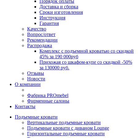
Порядок оплаты
Доставка и сборка
Сроки изготовления
Инструкция
Гарантия
Качество
Вопрос/ответ
Рекомендации
Распродажа
Комплекс с подъемной кроватью со скидкой
45% за 190 000руб
Прихожая со шкафом-купе со скидкой -50%
за 130000 руб.
Отзывы
Новости
О компании
Фабрика PROmebel
Фирменные салоны
Контакты
Подъемные кровати
Вертикальные подъемные кровати
Подъемные кровати с диваном Lounge
Горизонтальные подъемные кровати