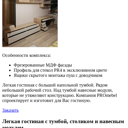
Особенности комплекса:
Фрезерованные МДФ фасады
Профиль для стекол PR4 в эксклюзивном цвете
Ящики скрытого монтажа пуш с доводчиком
Легкая гостиная с большой напольной тумбой. Рядом
небольшой рабочий стол. Над тумбой навесные модули,
которые не утяжеляют конструкцию. Компания PROmebel
спроектирует и изготовит для Вас гостиную.
Заказать
Легкая гостиная с тумбой, столиком и навесным
модулем