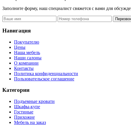
Заполните форму, наш специалист свяжется с вами для обсужде
Перезво
Навигация
Покупателю
Цены
Наша мебель
Наши салоны
О компании
Контакты
Политика конфиденциальности
Пользовательское соглашение
Категории
Подъемные кровати
Шкафы-купе
Гостиные
Прихожие
Мебель на заказ