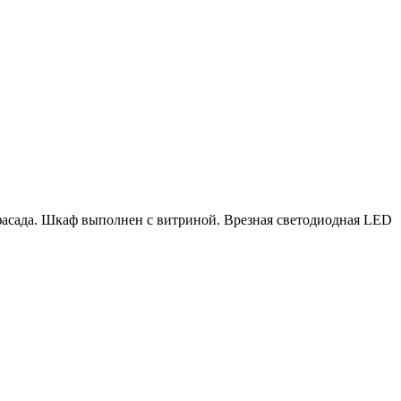
асада. Шкаф выполнен с витриной. Врезная светодиодная LED