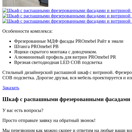
Особенности комплекса:
Фрезерованные МДФ фасады PROmebel Райт в эмали
Штанга PROmebel PB
Ящики скрытого монтажа с доводчиком.
Алюминиевый профиль для витрин PROmebel PR
Врезная светодиодная LED COB подсветка
Стильный дизайнерский распашной шкаф с витриной. Фрезеро
COB подсветка. Дорогие друзья, вся мебель проектируется и из
Заказать
Шкаф с распашными фрезерованными фасадами 
У вас есть вопросы?
Просто отправьте заявку на обратный звонок!
Мы перезвоним как можно скорее и ответим на любые ваши во