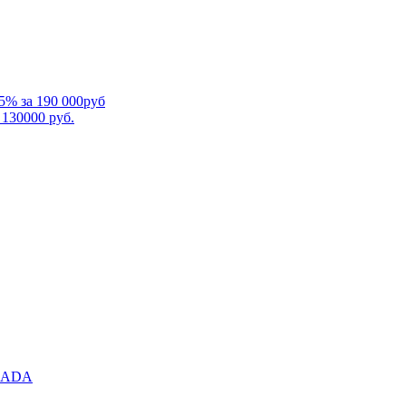
5% за 190 000руб
 130000 руб.
RMADA