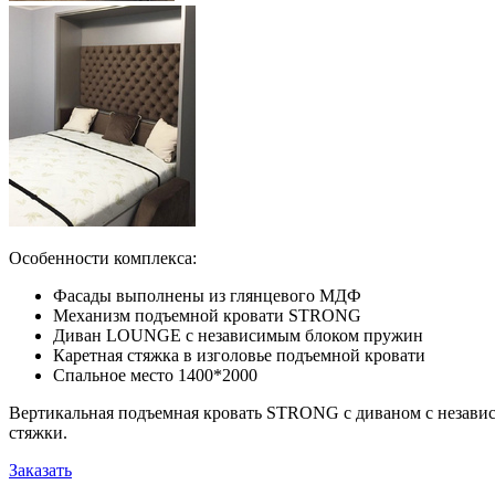
Особенности комплекса:
Фасады выполнены из глянцевого МДФ
Механизм подъемной кровати STRONG
Диван LOUNGE с независимым блоком пружин
Каретная стяжка в изголовье подъемной кровати
Спальное место 1400*2000
Вертикальная подъемная кровать STRONG с диваном с незави
стяжки.
Заказать