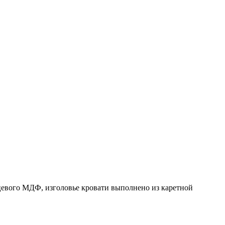
вого МДФ, изголовье кровати выполнено из каретной