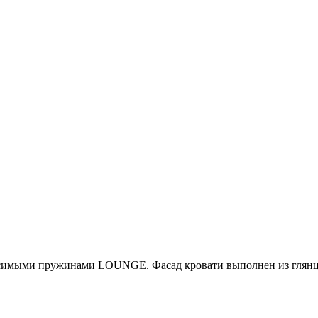
симыми пружинами LOUNGE. Фасад кровати выполнен из глянце