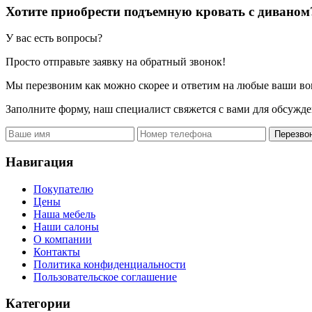
Хотите приобрести подъемную кровать с диваном
У вас есть вопросы?
Просто отправьте заявку на обратный звонок!
Мы перезвоним как можно скорее и ответим на любые ваши во
Заполните форму, наш специалист свяжется с вами для обсужде
Перезво
Навигация
Покупателю
Цены
Наша мебель
Наши салоны
О компании
Контакты
Политика конфиденциальности
Пользовательское соглашение
Категории