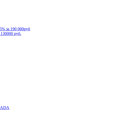
5% за 190 000руб
 130000 руб.
RMADA