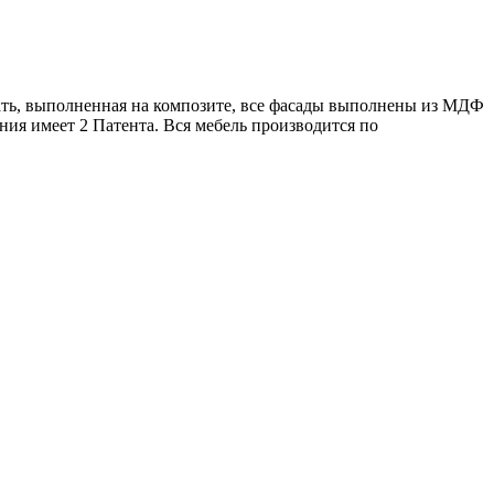
ть, выполненная на композите, все фасады выполнены из МДФ
ия имеет 2 Патента. Вся мебель производится по