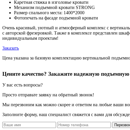
Каретная стяжка в изголовье кровати
Механизм подъемной кровати STRONG
Размер спального места: 1400*2000
Фотопечать на фасаде подъемной кровати
Очень красивый, уютный и атмосферный комплекс с вертикал
с авторской фрезеровкой. Также в комплексе представлен шка
индивидуальным проектам!
Заказать
Цена указана за базовую комплектацию вертикальной подъем
Цените качество? Закажите надежную подъемную
У вас есть вопросы?
Просто отправьте заявку на обратный звонок!
Мы перезвоним как можно скорее и ответим на любые ваши во
Заполните форму, наш специалист свяжется с вами для обсужде
Перезво