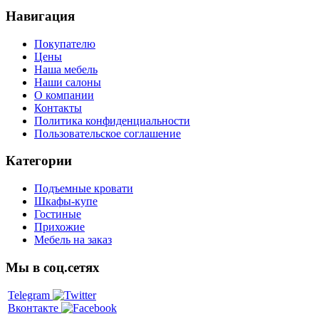
Навигация
Покупателю
Цены
Наша мебель
Наши салоны
О компании
Контакты
Политика конфиденциальности
Пользовательское соглашение
Категории
Подъемные кровати
Шкафы-купе
Гостиные
Прихожие
Мебель на заказ
Мы в соц.сетях
Telegram
Вконтакте