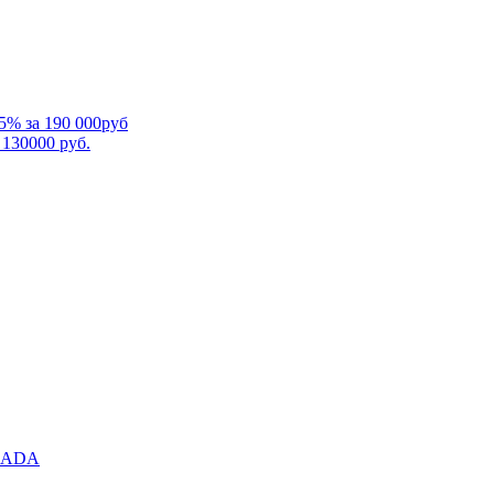
5% за 190 000руб
 130000 руб.
RMADA