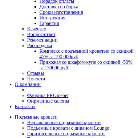
Порядок оплаты
Доставка и сборка
Сроки изготовления
Инструкция
Гарантия
Качество
Вопрос/ответ
Рекомендации
Распродажа
Комплекс с подъемной кроватью со скидкой
45% за 190 000руб
Прихожая со шкафом-купе со скидкой -50%
за 130000 руб.
Отзывы
Новости
О компании
Фабрика PROmebel
Фирменные салоны
Контакты
Подъемные кровати
Вертикальные подъемные кровати
Подъемные кровати с диваном Lounge
Горизонтальные подъемные кровати