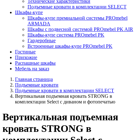
Технические характеристики
Подъемные кровати в комплектации SELECT
Шкафы-купе
Шкафы-купе премиальной системы PROmebel
ARMADA
Шкафы с подвесной системой PROmebel PK AIR
Шкафы-купе система PROmebel PK
Гардеробные
Встроенные шкафы-купе PROmebel PK
Гостиные
Прихожие
Распашные шкафы
Мебель на заказ
Главная страница
Подъемные кровати
Подъемные кровати в комплектации SELECT
Вертикальная подъемная кровать STRONG в
комплектации Select с диваном и фотопечатью
Вертикальная подъемная
кровать STRONG в