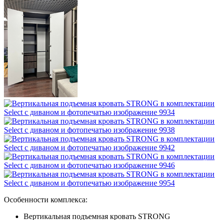
Особенности комплекса:
Вертикальная подъемная кровать STRONG