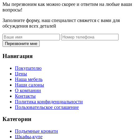
Мы перезвоним как можно скорее и ответим на любые ваши
вопросы!
Заполните форму, наш специалист свяжется с вами для
обсуждения всех деталей
Перезвоните мне
Навигация
Покупателю
Цены
Наша мебель
Наши салоны
О компании
Контакты
Политика конфиденциальности
Пользовательское соглашение
Категории
Подъемные кровати
Шкафы-купе